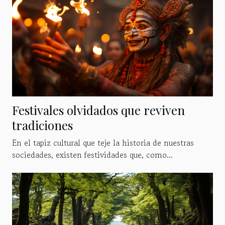
Festivales olvidados que reviven
tradiciones
En el tapiz cultural que teje la historia de nuestras
sociedades, existen festividades que, como...