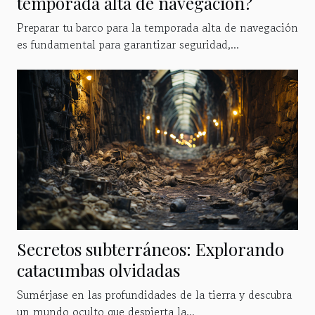
temporada alta de navegación?
Preparar tu barco para la temporada alta de navegación
es fundamental para garantizar seguridad,...
Secretos subterráneos: Explorando
catacumbas olvidadas
Sumérjase en las profundidades de la tierra y descubra
un mundo oculto que despierta la...