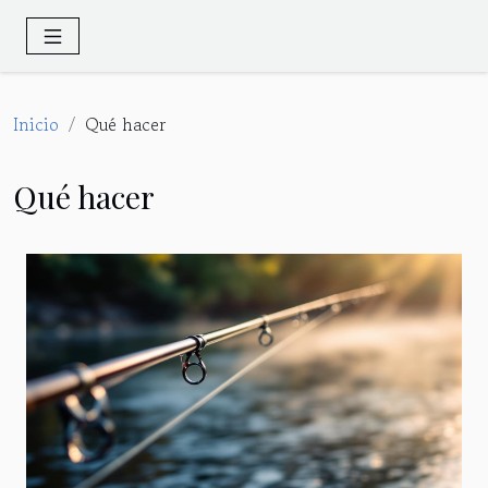
Inicio
Qué hacer
Qué hacer