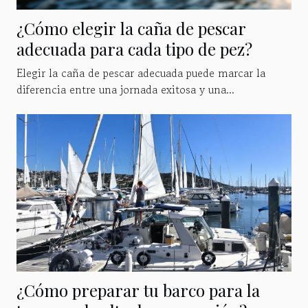
¿Cómo elegir la caña de pescar
adecuada para cada tipo de pez?
Elegir la caña de pescar adecuada puede marcar la
diferencia entre una jornada exitosa y una...
¿Cómo preparar tu barco para la