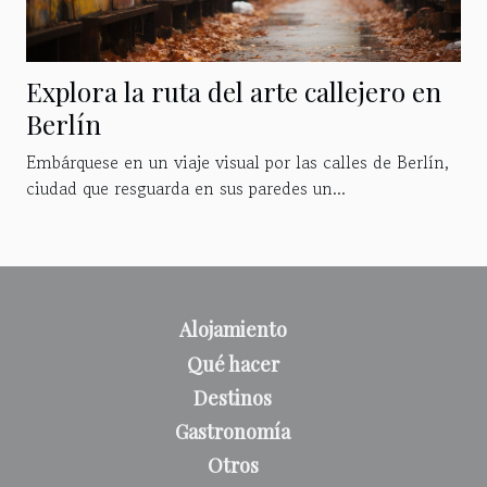
Explora la ruta del arte callejero en
Berlín
Embárquese en un viaje visual por las calles de Berlín,
ciudad que resguarda en sus paredes un...
Alojamiento
Qué hacer
Destinos
Gastronomía
Otros