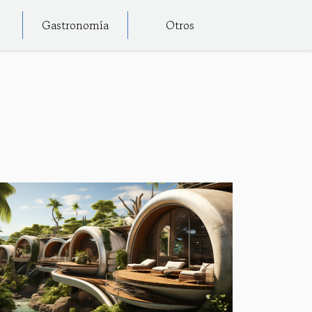
Gastronomía
Otros