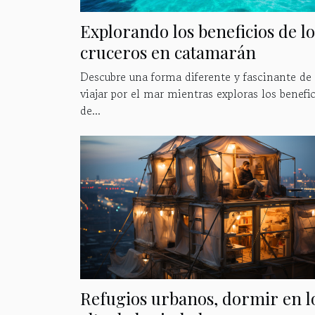
Explorando los beneficios de lo
cruceros en catamarán
Descubre una forma diferente y fascinante de
viajar por el mar mientras exploras los benefi
de...
Refugios urbanos, dormir en l