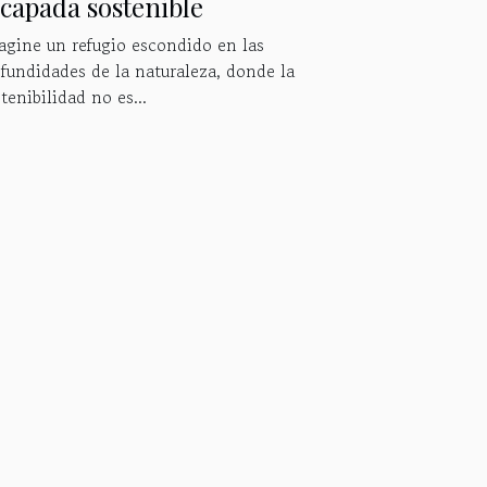
capada sostenible
agine un refugio escondido en las
fundidades de la naturaleza, donde la
tenibilidad no es...