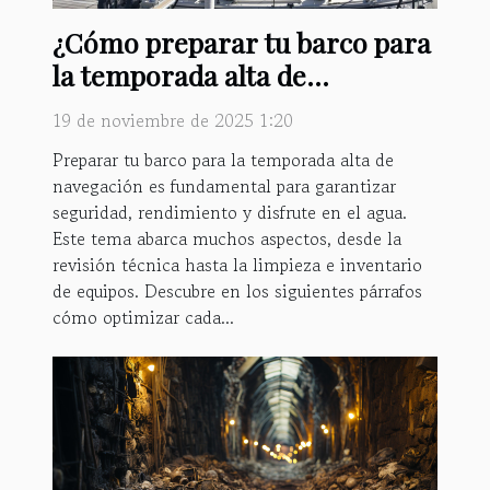
¿Cómo preparar tu barco para
la temporada alta de
navegación?
19 de noviembre de 2025 1:20
Preparar tu barco para la temporada alta de
navegación es fundamental para garantizar
seguridad, rendimiento y disfrute en el agua.
Este tema abarca muchos aspectos, desde la
revisión técnica hasta la limpieza e inventario
de equipos. Descubre en los siguientes párrafos
cómo optimizar cada...