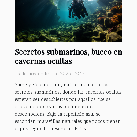
Secretos submarinos, buceo en
cavernas ocultas
15 de noviembre de 2023 12:45
Sumérgete en el enigmático mundo de los
secretos submarinos, donde las cavernas ocultas
esperan ser descubiertas por aquellos que se
atreven a explorar las profundidades
desconocidas. Bajo la superficie azul se
esconden maravillas naturales que pocos tienen
el privilegio de presenciar. Estas...