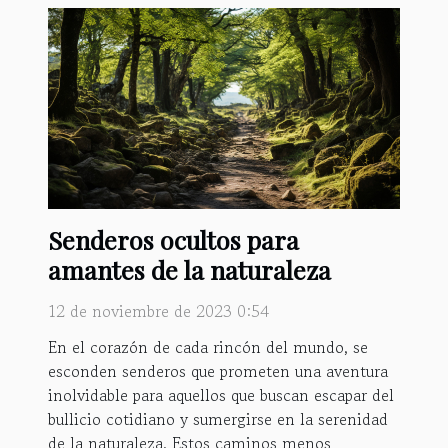
Senderos ocultos para
amantes de la naturaleza
12 de noviembre de 2023 0:54
En el corazón de cada rincón del mundo, se
esconden senderos que prometen una aventura
inolvidable para aquellos que buscan escapar del
bullicio cotidiano y sumergirse en la serenidad
de la naturaleza. Estos caminos menos