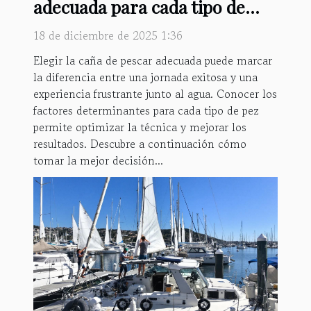
adecuada para cada tipo de
pez?
18 de diciembre de 2025 1:36
Elegir la caña de pescar adecuada puede marcar
la diferencia entre una jornada exitosa y una
experiencia frustrante junto al agua. Conocer los
factores determinantes para cada tipo de pez
permite optimizar la técnica y mejorar los
resultados. Descubre a continuación cómo
tomar la mejor decisión...