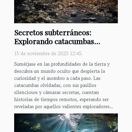
Secretos subterráneos:
Explorando catacumbas
olvidadas
15 de noviembre de 2023 12:45
Sumérjase en las profundidades de la tierra y
descubra un mundo oculto que despierta la
curiosidad y el asombro a cada paso. Las
catacumbas olvidadas, con sus pasillos
silenciosos y cámaras secretas, cuentan
historias de tiempos remotos, esperando ser
reveladas por aquellos valientes exploradores...