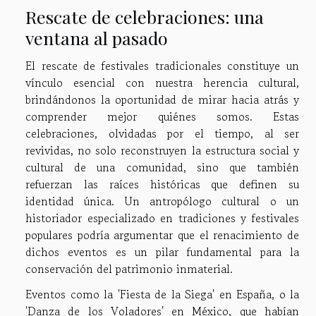
Rescate de celebraciones: una
ventana al pasado
El rescate de festivales tradicionales constituye un
vínculo esencial con nuestra herencia cultural,
brindándonos la oportunidad de mirar hacia atrás y
comprender mejor quiénes somos. Estas
celebraciones, olvidadas por el tiempo, al ser
revividas, no solo reconstruyen la estructura social y
cultural de una comunidad, sino que también
refuerzan las raíces históricas que definen su
identidad única. Un antropólogo cultural o un
historiador especializado en tradiciones y festivales
populares podría argumentar que el renacimiento de
dichos eventos es un pilar fundamental para la
conservación del patrimonio inmaterial.
Eventos como la 'Fiesta de la Siega' en España, o la
'Danza de los Voladores' en México, que habían