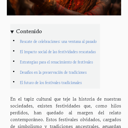
Contenido
Rescate de celebraciones: una ventana al pasado
El impacto social de las festividades rescatadas
Estrategias para el renacimiento de festivales
Desafíos en la preservación de tradiciones
El futuro de los festivales tradicionales
En el tapiz cultural que teje la historia de nuestras
sociedades, existen festividades que, como hilos
perdidos, han quedado al margen del relato
contemporáneo. Estos festivales olvidados, cargados
de simbolismo y tradiciones ancestrales, aguardan