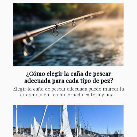
¿Cómo elegir la caña de pescar
adecuada para cada tipo de pez?
Elegir la caña de pescar adecuada puede marcar la
diferencia entre una jornada exitosa y una...