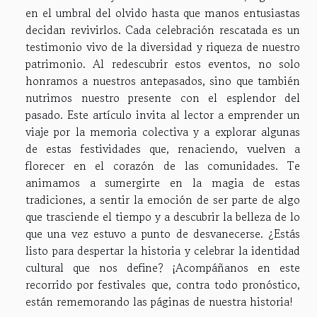
en el umbral del olvido hasta que manos entusiastas
decidan revivirlos. Cada celebración rescatada es un
testimonio vivo de la diversidad y riqueza de nuestro
patrimonio. Al redescubrir estos eventos, no solo
honramos a nuestros antepasados, sino que también
nutrimos nuestro presente con el esplendor del
pasado. Este artículo invita al lector a emprender un
viaje por la memoria colectiva y a explorar algunas
de estas festividades que, renaciendo, vuelven a
florecer en el corazón de las comunidades. Te
animamos a sumergirte en la magia de estas
tradiciones, a sentir la emoción de ser parte de algo
que trasciende el tiempo y a descubrir la belleza de lo
que una vez estuvo a punto de desvanecerse. ¿Estás
listo para despertar la historia y celebrar la identidad
cultural que nos define? ¡Acompáñanos en este
recorrido por festivales que, contra todo pronóstico,
están rememorando las páginas de nuestra historia!