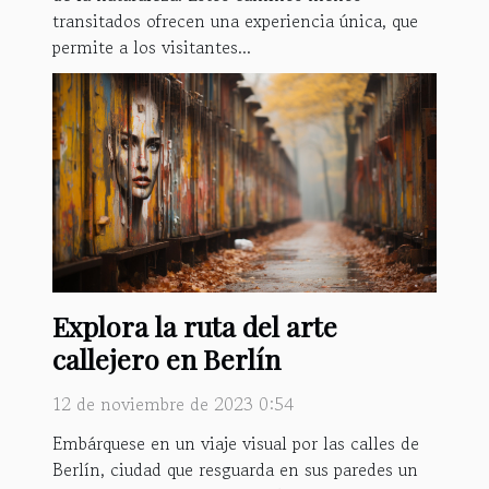
transitados ofrecen una experiencia única, que
permite a los visitantes...
Explora la ruta del arte
callejero en Berlín
12 de noviembre de 2023 0:54
Embárquese en un viaje visual por las calles de
Berlín, ciudad que resguarda en sus paredes un