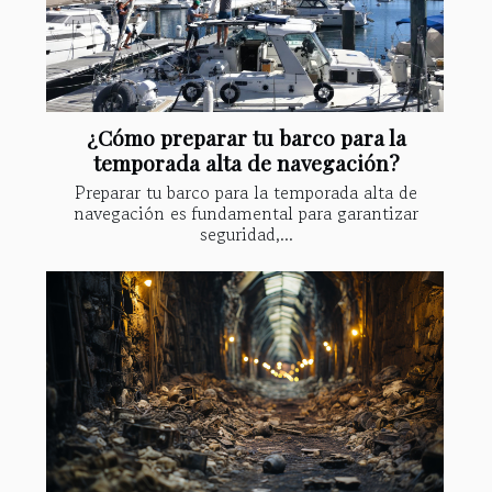
¿Cómo preparar tu barco para la
temporada alta de navegación?
Preparar tu barco para la temporada alta de
navegación es fundamental para garantizar
seguridad,...