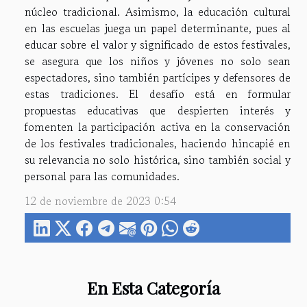
núcleo tradicional. Asimismo, la educación cultural
en las escuelas juega un papel determinante, pues al
educar sobre el valor y significado de estos festivales,
se asegura que los niños y jóvenes no solo sean
espectadores, sino también partícipes y defensores de
estas tradiciones. El desafío está en formular
propuestas educativas que despierten interés y
fomenten la participación activa en la conservación
de los festivales tradicionales, haciendo hincapié en
su relevancia no solo histórica, sino también social y
personal para las comunidades.
12 de noviembre de 2023 0:54
En Esta Categoría