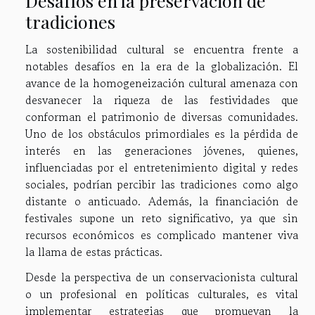
Desafíos en la preservación de
tradiciones
La sostenibilidad cultural se encuentra frente a
notables desafíos en la era de la globalización. El
avance de la homogeneización cultural amenaza con
desvanecer la riqueza de las festividades que
conforman el patrimonio de diversas comunidades.
Uno de los obstáculos primordiales es la pérdida de
interés en las generaciones jóvenes, quienes,
influenciadas por el entretenimiento digital y redes
sociales, podrían percibir las tradiciones como algo
distante o anticuado. Además, la financiación de
festivales supone un reto significativo, ya que sin
recursos económicos es complicado mantener viva
la llama de estas prácticas.
Desde la perspectiva de un conservacionista cultural
o un profesional en políticas culturales, es vital
implementar estrategias que promuevan la