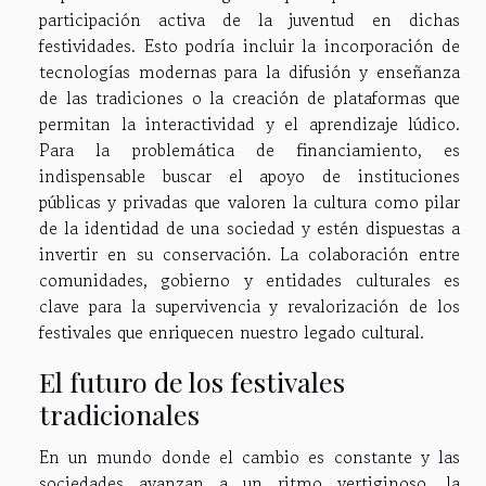
participación activa de la juventud en dichas
festividades. Esto podría incluir la incorporación de
tecnologías modernas para la difusión y enseñanza
de las tradiciones o la creación de plataformas que
permitan la interactividad y el aprendizaje lúdico.
Para la problemática de financiamiento, es
indispensable buscar el apoyo de instituciones
públicas y privadas que valoren la cultura como pilar
de la identidad de una sociedad y estén dispuestas a
invertir en su conservación. La colaboración entre
comunidades, gobierno y entidades culturales es
clave para la supervivencia y revalorización de los
festivales que enriquecen nuestro legado cultural.
El futuro de los festivales
tradicionales
En un mundo donde el cambio es constante y las
sociedades avanzan a un ritmo vertiginoso, la