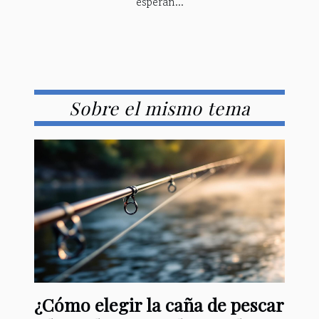
esperan...
Sobre el mismo tema
¿Cómo elegir la caña de pescar