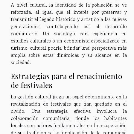
A nivel cultural, la identidad de la población se ve
reforzada, al igual que el interés por preservar y
transmitir el legado histórico y artístico a las nuevas
generaciones, contribuyendo así al desarrollo
comunitario. Un sociólogo con experiencia en
estudios culturales o un economista especializado en
turismo cultural podría brindar una perspectiva más
amplia sobre estas dinámicas y su alcance en la
sociedad.
Estrategias para el renacimiento
de festivales
La gestión cultural juega un papel determinante en la
revitalización de festivales que han quedado en el
olvido. Una estrategia efectiva involucra la
colaboración comunitaria, donde los habitantes
locales son actores fundamentales en la recuperación
de sus tradiciones. La implicación de la comunidad