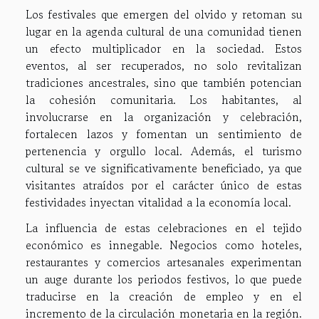
Los festivales que emergen del olvido y retoman su
lugar en la agenda cultural de una comunidad tienen
un efecto multiplicador en la sociedad. Estos
eventos, al ser recuperados, no solo revitalizan
tradiciones ancestrales, sino que también potencian
la cohesión comunitaria. Los habitantes, al
involucrarse en la organización y celebración,
fortalecen lazos y fomentan un sentimiento de
pertenencia y orgullo local. Además, el turismo
cultural se ve significativamente beneficiado, ya que
visitantes atraídos por el carácter único de estas
festividades inyectan vitalidad a la economía local.
La influencia de estas celebraciones en el tejido
económico es innegable. Negocios como hoteles,
restaurantes y comercios artesanales experimentan
un auge durante los periodos festivos, lo que puede
traducirse en la creación de empleo y en el
incremento de la circulación monetaria en la región.