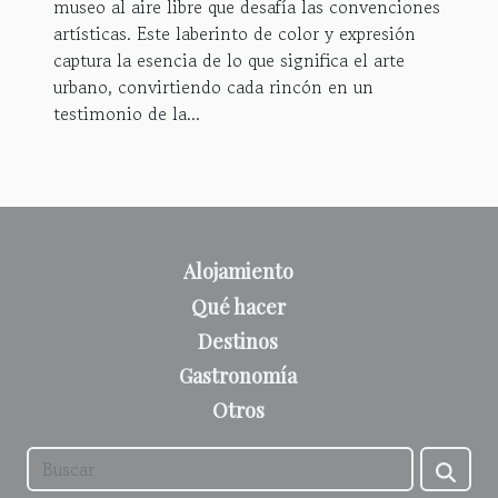
museo al aire libre que desafía las convenciones
artísticas. Este laberinto de color y expresión
captura la esencia de lo que significa el arte
urbano, convirtiendo cada rincón en un
testimonio de la...
Alojamiento
Qué hacer
Destinos
Gastronomía
Otros