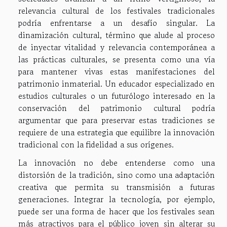
relevancia cultural de los festivales tradicionales
podría enfrentarse a un desafío singular. La
dinamización cultural, término que alude al proceso
de inyectar vitalidad y relevancia contemporánea a
las prácticas culturales, se presenta como una vía
para mantener vivas estas manifestaciones del
patrimonio inmaterial. Un educador especializado en
estudios culturales o un futurólogo interesado en la
conservación del patrimonio cultural podría
argumentar que para preservar estas tradiciones se
requiere de una estrategia que equilibre la innovación
tradicional con la fidelidad a sus orígenes.
La innovación no debe entenderse como una
distorsión de la tradición, sino como una adaptación
creativa que permita su transmisión a futuras
generaciones. Integrar la tecnología, por ejemplo,
puede ser una forma de hacer que los festivales sean
más atractivos para el público joven sin alterar su