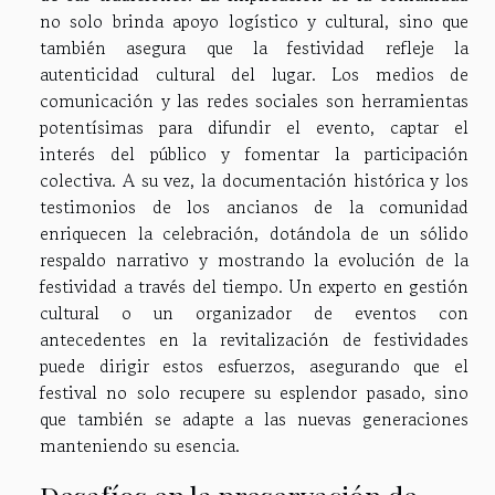
no solo brinda apoyo logístico y cultural, sino que
también asegura que la festividad refleje la
autenticidad cultural del lugar. Los medios de
comunicación y las redes sociales son herramientas
potentísimas para difundir el evento, captar el
interés del público y fomentar la participación
colectiva. A su vez, la documentación histórica y los
testimonios de los ancianos de la comunidad
enriquecen la celebración, dotándola de un sólido
respaldo narrativo y mostrando la evolución de la
festividad a través del tiempo. Un experto en gestión
cultural o un organizador de eventos con
antecedentes en la revitalización de festividades
puede dirigir estos esfuerzos, asegurando que el
festival no solo recupere su esplendor pasado, sino
que también se adapte a las nuevas generaciones
manteniendo su esencia.