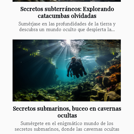
Secretos subterráneos: Explorando
catacumbas olvidadas
Sumérjase en las profundidades de la tierra y
descubra un mundo oculto que despierta la...
Secretos submarinos, buceo en cavernas
ocultas
Sumérgete en el enigmático mundo de los
secretos submarinos, donde las cavernas ocultas