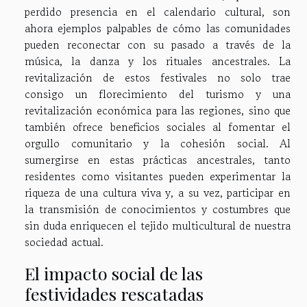
perdido presencia en el calendario cultural, son
ahora ejemplos palpables de cómo las comunidades
pueden reconectar con su pasado a través de la
música, la danza y los rituales ancestrales. La
revitalización de estos festivales no solo trae
consigo un florecimiento del turismo y una
revitalización económica para las regiones, sino que
también ofrece beneficios sociales al fomentar el
orgullo comunitario y la cohesión social. Al
sumergirse en estas prácticas ancestrales, tanto
residentes como visitantes pueden experimentar la
riqueza de una cultura viva y, a su vez, participar en
la transmisión de conocimientos y costumbres que
sin duda enriquecen el tejido multicultural de nuestra
sociedad actual.
El impacto social de las
festividades rescatadas