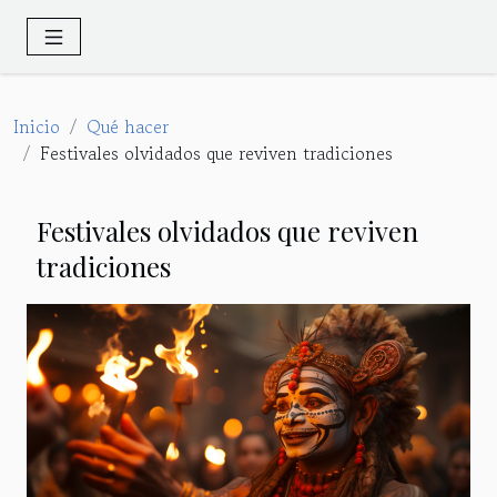
Inicio
Qué hacer
Festivales olvidados que reviven tradiciones
Festivales olvidados que reviven
tradiciones