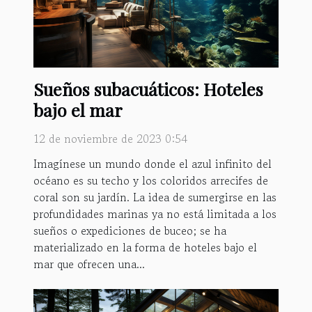
Sueños subacuáticos: Hoteles
bajo el mar
12 de noviembre de 2023 0:54
Imagínese un mundo donde el azul infinito del
océano es su techo y los coloridos arrecifes de
coral son su jardín. La idea de sumergirse en las
profundidades marinas ya no está limitada a los
sueños o expediciones de buceo; se ha
materializado en la forma de hoteles bajo el
mar que ofrecen una...