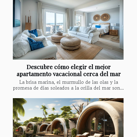
Descubre cómo elegir el mejor
apartamento vacacional cerca del mar
La brisa marina, el murmullo de las olas y la
promesa de días soleados a la orilla del mar son...