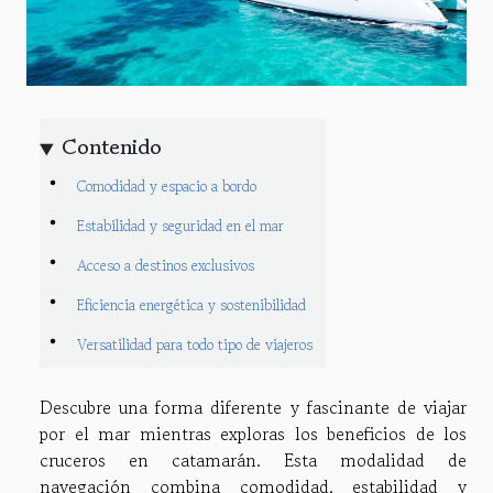
Contenido
Comodidad y espacio a bordo
Estabilidad y seguridad en el mar
Acceso a destinos exclusivos
Eficiencia energética y sostenibilidad
Versatilidad para todo tipo de viajeros
Descubre una forma diferente y fascinante de viajar
por el mar mientras exploras los beneficios de los
cruceros en catamarán. Esta modalidad de
navegación combina comodidad, estabilidad y