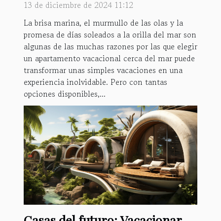
13 de diciembre de 2024 11:12
La brisa marina, el murmullo de las olas y la
promesa de días soleados a la orilla del mar son
algunas de las muchas razones por las que elegir
un apartamento vacacional cerca del mar puede
transformar unas simples vacaciones en una
experiencia inolvidable. Pero con tantas
opciones disponibles,...
Casas del futuro: Vacacionar