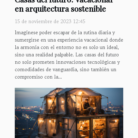
en arquitectura sostenible
15 de noviembre de 2023 12:45
Imagínese poder escapar de la rutina diaria y
sumergirse en una experiencia vacacional donde
la armonía con el entorno no es solo un ideal,
sino una realidad palpable. Las casas del futuro
no solo prometen innovaciones tecnológicas y
comodidades de vanguardia, sino también un
compromiso con la...