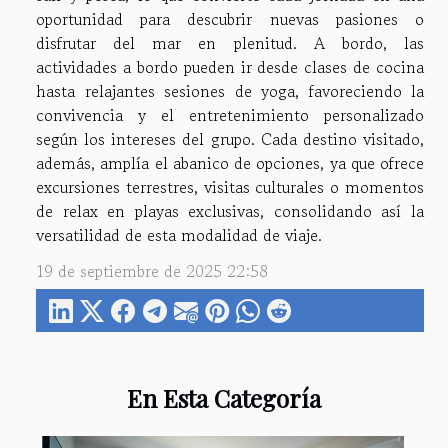
oportunidad para descubrir nuevas pasiones o
disfrutar del mar en plenitud. A bordo, las
actividades a bordo pueden ir desde clases de cocina
hasta relajantes sesiones de yoga, favoreciendo la
convivencia y el entretenimiento personalizado
según los intereses del grupo. Cada destino visitado,
además, amplía el abanico de opciones, ya que ofrece
excursiones terrestres, visitas culturales o momentos
de relax en playas exclusivas, consolidando así la
versatilidad de esta modalidad de viaje.
19 de septiembre de 2025 22:58
En Esta Categoría