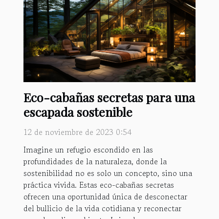
Eco-cabañas secretas para una
escapada sostenible
12 de noviembre de 2023 0:54
Imagine un refugio escondido en las
profundidades de la naturaleza, donde la
sostenibilidad no es solo un concepto, sino una
práctica vivida. Estas eco-cabañas secretas
ofrecen una oportunidad única de desconectar
del bullicio de la vida cotidiana y reconectar