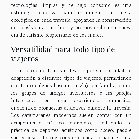
tecnologías limpias y de bajo consumo es una
estrategia efectiva para minimizar la huella
ecológica en cada travesía, apoyando la conservación
de ecosistemas marinos y promoviendo una nueva
era de turismo responsable en los mares.
Versatilidad para todo tipo de
viajeros
El crucero en catamarán destaca por su capacidad de
adaptación a distintos tipos de viajeros, permitiendo
que tanto quienes buscan un viaje en familia, como
los grupos de amigos aventureros o las parejas
interesadas en una experiencia romántica,
encuentren propuestas atractivas durante la travesía.
Los catamaranes modernos suelen contar con un
equipamiento náutico completo, facilitando la
práctica de deportes acuáticos como buceo, paddle
surf y pesca, lo que convierte cada jornada en una