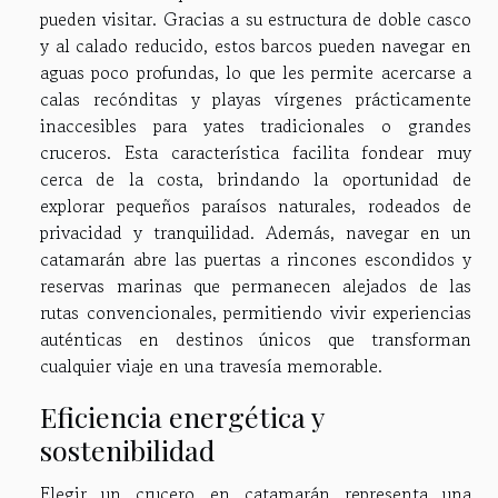
pueden visitar. Gracias a su estructura de doble casco
y al calado reducido, estos barcos pueden navegar en
aguas poco profundas, lo que les permite acercarse a
calas recónditas y playas vírgenes prácticamente
inaccesibles para yates tradicionales o grandes
cruceros. Esta característica facilita fondear muy
cerca de la costa, brindando la oportunidad de
explorar pequeños paraísos naturales, rodeados de
privacidad y tranquilidad. Además, navegar en un
catamarán abre las puertas a rincones escondidos y
reservas marinas que permanecen alejados de las
rutas convencionales, permitiendo vivir experiencias
auténticas en destinos únicos que transforman
cualquier viaje en una travesía memorable.
Eficiencia energética y
sostenibilidad
Elegir un crucero en catamarán representa una