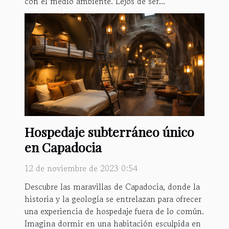
con el medio ambiente. Lejos de ser...
Hospedaje subterráneo único
en Capadocia
12 de noviembre de 2023 0:54
Descubre las maravillas de Capadocia, donde la
historia y la geología se entrelazan para ofrecer
una experiencia de hospedaje fuera de lo común.
Imagina dormir en una habitación esculpida en