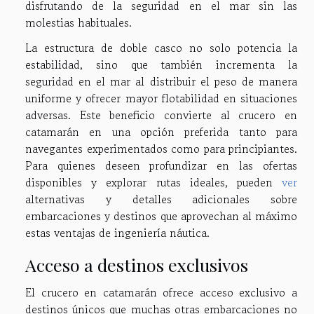
disfrutando de la seguridad en el mar sin las
molestias habituales.
La estructura de doble casco no solo potencia la
estabilidad, sino que también incrementa la
seguridad en el mar al distribuir el peso de manera
uniforme y ofrecer mayor flotabilidad en situaciones
adversas. Este beneficio convierte al crucero en
catamarán en una opción preferida tanto para
navegantes experimentados como para principiantes.
Para quienes deseen profundizar en las ofertas
disponibles y explorar rutas ideales, pueden
ver
alternativas y detalles adicionales sobre
embarcaciones y destinos que aprovechan al máximo
estas ventajas de ingeniería náutica.
Acceso a destinos exclusivos
El crucero en catamarán ofrece acceso exclusivo a
destinos únicos que muchas otras embarcaciones no