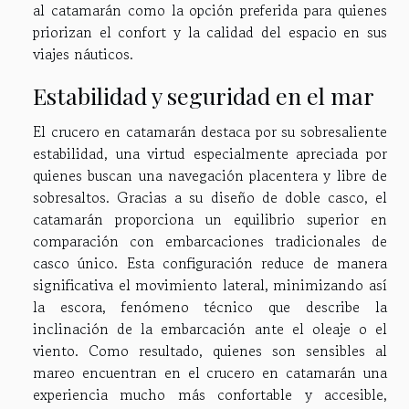
al catamarán como la opción preferida para quienes
priorizan el confort y la calidad del espacio en sus
viajes náuticos.
Estabilidad y seguridad en el mar
El crucero en catamarán destaca por su sobresaliente
estabilidad, una virtud especialmente apreciada por
quienes buscan una navegación placentera y libre de
sobresaltos. Gracias a su diseño de doble casco, el
catamarán proporciona un equilibrio superior en
comparación con embarcaciones tradicionales de
casco único. Esta configuración reduce de manera
significativa el movimiento lateral, minimizando así
la escora, fenómeno técnico que describe la
inclinación de la embarcación ante el oleaje o el
viento. Como resultado, quienes son sensibles al
mareo encuentran en el crucero en catamarán una
experiencia mucho más confortable y accesible,