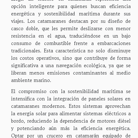
opción inteligente para quienes buscan eficiencia
energética y sostenibilidad marítima durante sus
viajes. Los catamaranes destacan por su diseño de
casco doble, que les permite deslizarse con menor
resistencia en el agua, traduciéndose en un bajo
consumo de combustible frente a embarcaciones
tradicionales. Esta característica no solo disminuye
los costos operativos, sino que contribuye de forma
significativa a una navegación ecológica, ya que se
liberan menos emisiones contaminantes al medio
ambiente marino.
El compromiso con la sostenibilidad marítima se
intensifica con la integración de paneles solares en
catamaranes modernos. Estos sistemas aprovechan
la energía solar para alimentar sistemas eléctricos a
bordo, reduciendo la dependencia de motores diésel
y potenciando aún más la eficiencia energética.
Optar por un crucero en catamarán equipado de