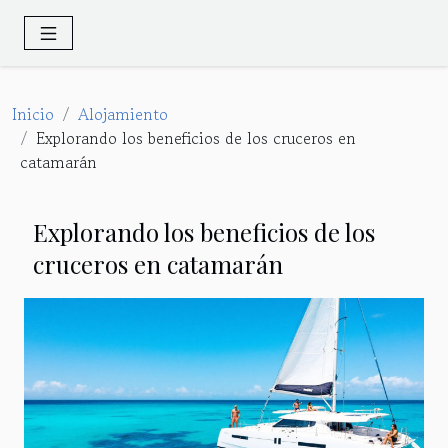
Inicio
Alojamiento
Explorando los beneficios de los cruceros en
catamarán
Explorando los beneficios de los
cruceros en catamarán