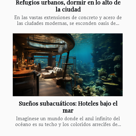
Refugios urbanos, dormir en lo alto de
la ciudad
En las vastas extensiones de concreto y acero de
las ciudades modernas, se esconden oasis de...
Sueños subacuáticos: Hoteles bajo el
mar
Imagínese un mundo donde el azul infinito del
océano es su techo y los coloridos arrecifes de...