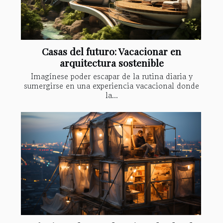
Casas del futuro: Vacacionar en
arquitectura sostenible
Imagínese poder escapar de la rutina diaria y
sumergirse en una experiencia vacacional donde
la...