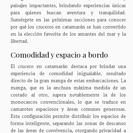
paisajes impactantes, brindando experiencias únicas
para quienes buscan aventura y tranquilidad.
Sumérgete en las próximas secciones para conocer
por qué los cruceros en catamarán se han convertido
en la elección favorita de los amantes del mar y la
libertad.
Comodidad y espacio a bordo
El crucero en catamarán destaca por brindar una
experiencia de comodidad inigualable, resultado
directo de la gran manga de estas embarcaciones. La
manga, que es la anchura máxima medida de un
costado al otro, supera notablemente la de los
monocascos convencionales, lo que se traduce en
camarotes espaciosos y áreas comunes generosas.
Esta configuración permite distribuir los espacios de
forma inteligente, separando las zonas de descanso
de las áreas de convivencia, otorgando privacidad a