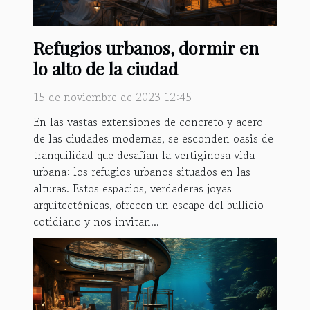
Refugios urbanos, dormir en
lo alto de la ciudad
15 de noviembre de 2023 12:45
En las vastas extensiones de concreto y acero
de las ciudades modernas, se esconden oasis de
tranquilidad que desafían la vertiginosa vida
urbana: los refugios urbanos situados en las
alturas. Estos espacios, verdaderas joyas
arquitectónicas, ofrecen un escape del bullicio
cotidiano y nos invitan...