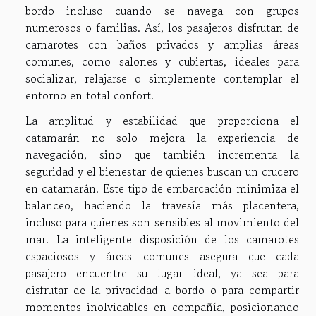
bordo incluso cuando se navega con grupos
numerosos o familias. Así, los pasajeros disfrutan de
camarotes con baños privados y amplias áreas
comunes, como salones y cubiertas, ideales para
socializar, relajarse o simplemente contemplar el
entorno en total confort.
La amplitud y estabilidad que proporciona el
catamarán no solo mejora la experiencia de
navegación, sino que también incrementa la
seguridad y el bienestar de quienes buscan un crucero
en catamarán. Este tipo de embarcación minimiza el
balanceo, haciendo la travesía más placentera,
incluso para quienes son sensibles al movimiento del
mar. La inteligente disposición de los camarotes
espaciosos y áreas comunes asegura que cada
pasajero encuentre su lugar ideal, ya sea para
disfrutar de la privacidad a bordo o para compartir
momentos inolvidables en compañía, posicionando