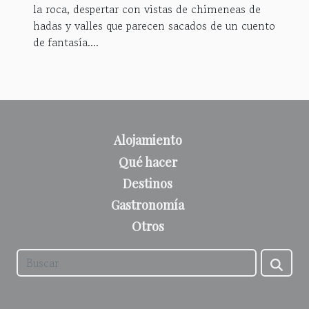
la roca, despertar con vistas de chimeneas de
hadas y valles que parecen sacados de un cuento
de fantasía....
Alojamiento
Qué hacer
Destinos
Gastronomía
Otros