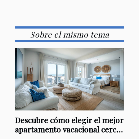
Sobre el mismo tema
Descubre cómo elegir el mejor
apartamento vacacional cerca
del mar