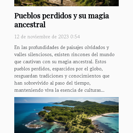
Pueblos perdidos y su magia
ancestral
12 de noviembre de 2023 0:54
En las profundidades de paisajes olvidados y
valles silenciosos, existen rincones del mundo
que cautivan con su magia ancestral. Estos
pueblos perdidos, esparcidos por el globo,
resguardan tradiciones y conocimientos que
han sobrevivido al paso del tiempo,
manteniendo viva la esencia de culturas...