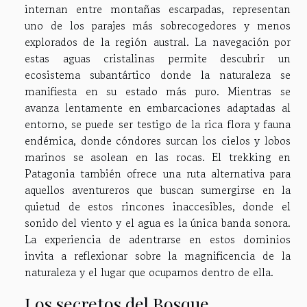
internan entre montañas escarpadas, representan
uno de los parajes más sobrecogedores y menos
explorados de la región austral. La navegación por
estas aguas cristalinas permite descubrir un
ecosistema subantártico donde la naturaleza se
manifiesta en su estado más puro. Mientras se
avanza lentamente en embarcaciones adaptadas al
entorno, se puede ser testigo de la rica flora y fauna
endémica, donde cóndores surcan los cielos y lobos
marinos se asolean en las rocas. El trekking en
Patagonia también ofrece una ruta alternativa para
aquellos aventureros que buscan sumergirse en la
quietud de estos rincones inaccesibles, donde el
sonido del viento y el agua es la única banda sonora.
La experiencia de adentrarse en estos dominios
invita a reflexionar sobre la magnificencia de la
naturaleza y el lugar que ocupamos dentro de ella.
Los secretos del Bosque