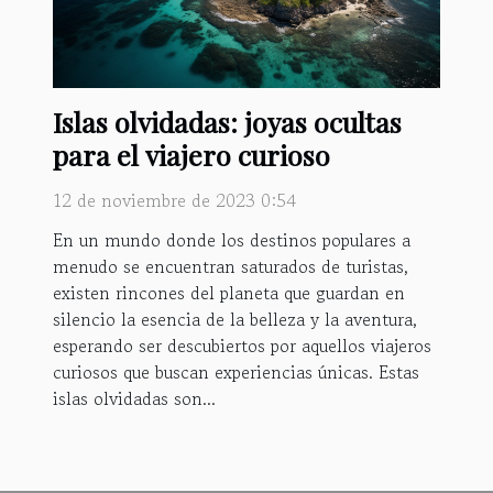
Islas olvidadas: joyas ocultas
para el viajero curioso
12 de noviembre de 2023 0:54
En un mundo donde los destinos populares a
menudo se encuentran saturados de turistas,
existen rincones del planeta que guardan en
silencio la esencia de la belleza y la aventura,
esperando ser descubiertos por aquellos viajeros
curiosos que buscan experiencias únicas. Estas
islas olvidadas son...