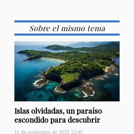
Sobre el mismo tema
Islas olvidadas, un paraíso
escondido para descubrir
15 de noviembre de 2023 12:45