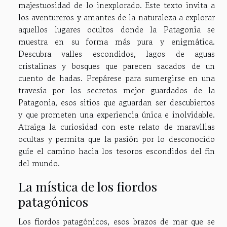
majestuosidad de lo inexplorado. Este texto invita a
los aventureros y amantes de la naturaleza a explorar
aquellos lugares ocultos donde la Patagonia se
muestra en su forma más pura y enigmática.
Descubra valles escondidos, lagos de aguas
cristalinas y bosques que parecen sacados de un
cuento de hadas. Prepárese para sumergirse en una
travesía por los secretos mejor guardados de la
Patagonia, esos sitios que aguardan ser descubiertos
y que prometen una experiencia única e inolvidable.
Atraiga la curiosidad con este relato de maravillas
ocultas y permita que la pasión por lo desconocido
guíe el camino hacia los tesoros escondidos del fin
del mundo.
La mística de los fiordos
patagónicos
Los fiordos patagónicos, esos brazos de mar que se