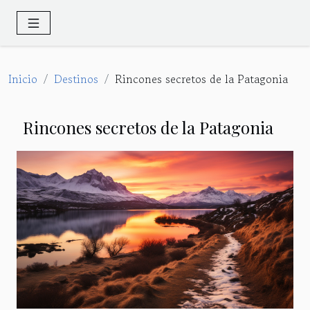
Inicio
Destinos
Rincones secretos de la Patagonia
Rincones secretos de la Patagonia