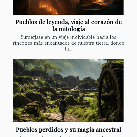
Pueblos de leyenda, viaje al corazón de
la mitología
Sumérjase en un viaje inolvidable hacia los
rincones más encantados de nuestra tierra, donde
la...
Pueblos perdidos y su magia ancestral