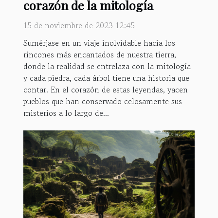
corazón de la mitología
15 de noviembre de 2023 12:45
Sumérjase en un viaje inolvidable hacia los
rincones más encantados de nuestra tierra,
donde la realidad se entrelaza con la mitología
y cada piedra, cada árbol tiene una historia que
contar. En el corazón de estas leyendas, yacen
pueblos que han conservado celosamente sus
misterios a lo largo de...