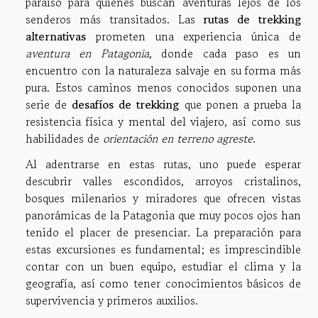
paraíso para quienes buscan aventuras lejos de los
senderos más transitados. Las
rutas de trekking
alternativas
prometen una experiencia única de
aventura en Patagonia
, donde cada paso es un
encuentro con la naturaleza salvaje en su forma más
pura. Estos caminos menos conocidos suponen una
serie de
desafíos de trekking
que ponen a prueba la
resistencia física y mental del viajero, así como sus
habilidades de
orientación en terreno agreste
.
Al adentrarse en estas rutas, uno puede esperar
descubrir valles escondidos, arroyos cristalinos,
bosques milenarios y miradores que ofrecen vistas
panorámicas de la Patagonia que muy pocos ojos han
tenido el placer de presenciar. La preparación para
estas excursiones es fundamental; es imprescindible
contar con un buen equipo, estudiar el clima y la
geografía, así como tener conocimientos básicos de
supervivencia y primeros auxilios.