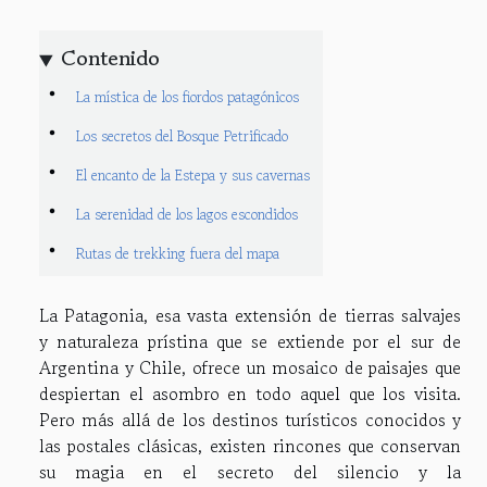
Contenido
La mística de los fiordos patagónicos
Los secretos del Bosque Petrificado
El encanto de la Estepa y sus cavernas
La serenidad de los lagos escondidos
Rutas de trekking fuera del mapa
La Patagonia, esa vasta extensión de tierras salvajes
y naturaleza prístina que se extiende por el sur de
Argentina y Chile, ofrece un mosaico de paisajes que
despiertan el asombro en todo aquel que los visita.
Pero más allá de los destinos turísticos conocidos y
las postales clásicas, existen rincones que conservan
su magia en el secreto del silencio y la