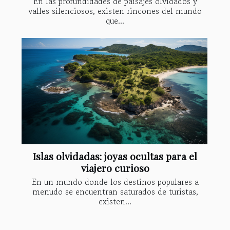
En las profundidades de paisajes olvidados y
valles silenciosos, existen rincones del mundo
que...
Islas olvidadas: joyas ocultas para el
viajero curioso
En un mundo donde los destinos populares a
menudo se encuentran saturados de turistas,
existen...