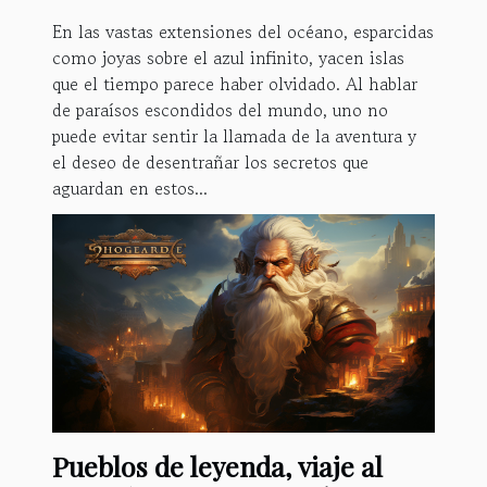
En las vastas extensiones del océano, esparcidas
como joyas sobre el azul infinito, yacen islas
que el tiempo parece haber olvidado. Al hablar
de paraísos escondidos del mundo, uno no
puede evitar sentir la llamada de la aventura y
el deseo de desentrañar los secretos que
aguardan en estos...
Pueblos de leyenda, viaje al