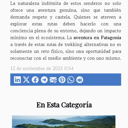
La naturaleza indómita de estos senderos no solo
ofrece una aventura genuina, sino que también
demanda respeto y cautela. Quienes se atreven a
explorar estas rutas deben hacerlo con una
conciencia plena de su entorno, dejando un impacto
mínimo en el ecosistema. La
aventura en Patagonia
a través de estas rutas de trekking alternativas no es
solamente un reto físico, sino una oportunidad para
reconectar con el medio ambiente y con uno mismo.
12 de noviembre de 2023 0:54
En Esta Categoría