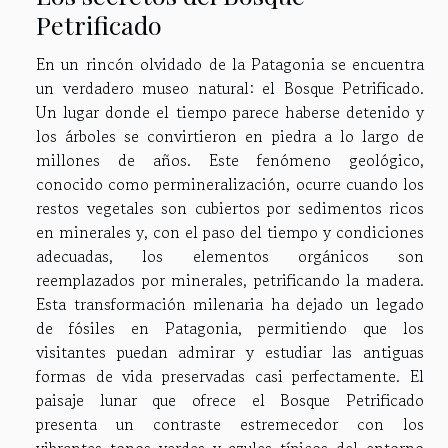
Petrificado
En un rincón olvidado de la Patagonia se encuentra
un verdadero museo natural: el Bosque Petrificado.
Un lugar donde el tiempo parece haberse detenido y
los árboles se convirtieron en piedra a lo largo de
millones de años. Este fenómeno geológico,
conocido como permineralización, ocurre cuando los
restos vegetales son cubiertos por sedimentos ricos
en minerales y, con el paso del tiempo y condiciones
adecuadas, los elementos orgánicos son
reemplazados por minerales, petrificando la madera.
Esta transformación milenaria ha dejado un legado
de fósiles en Patagonia, permitiendo que los
visitantes puedan admirar y estudiar las antiguas
formas de vida preservadas casi perfectamente. El
paisaje lunar que ofrece el Bosque Petrificado
presenta un contraste estremecedor con los