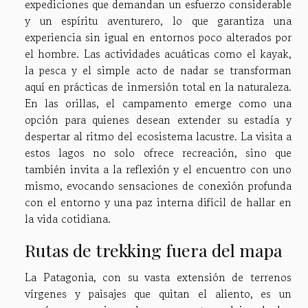
expediciones que demandan un esfuerzo considerable
y un espíritu aventurero, lo que garantiza una
experiencia sin igual en entornos poco alterados por
el hombre. Las actividades acuáticas como el kayak,
la pesca y el simple acto de nadar se transforman
aquí en prácticas de inmersión total en la naturaleza.
En las orillas, el campamento emerge como una
opción para quienes desean extender su estadía y
despertar al ritmo del ecosistema lacustre. La visita a
estos lagos no solo ofrece recreación, sino que
también invita a la reflexión y el encuentro con uno
mismo, evocando sensaciones de conexión profunda
con el entorno y una paz interna difícil de hallar en
la vida cotidiana.
Rutas de trekking fuera del mapa
La Patagonia, con su vasta extensión de terrenos
vírgenes y paisajes que quitan el aliento, es un