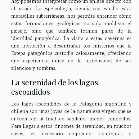
hoy podemos interpretar como un enlace directo con
el pasado. La espeleología, ciencia que estudia estas
maravillas subterráneas, nos permite entender cómo
estas formaciones geológicas no solo moldean el
paisaje, sino que también forman parte de la
identidad patagónica. La visita a estas cavernas es
una invitación a desentrañar los misterios que la
Estepa patagónica custodia celosamente, ofreciendo
una experiencia única en la inmensidad de sus
silencios y sombras.
La serenidad de los lagos
escondidos
Los lagos escondidos de la Patagonia argentina y
chilena son unas joyas de la naturaleza virgen que se
encuentran al final de senderos menos conocidos.
Para llegar a estos rincones de serenidad, en muchos
casos, es necesario emprender caminatas o