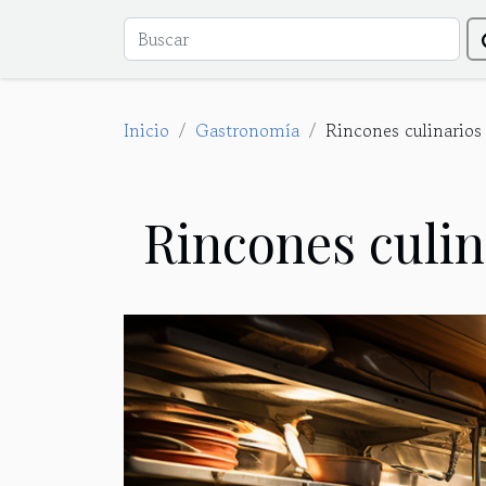
Inicio
Gastronomía
Rincones culinarios 
Rincones culin