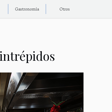
Gastronomía
Otros
 intrépidos