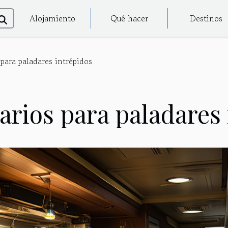
Alojamiento
Qué hacer
Destinos
para paladares intrépidos
arios para paladares