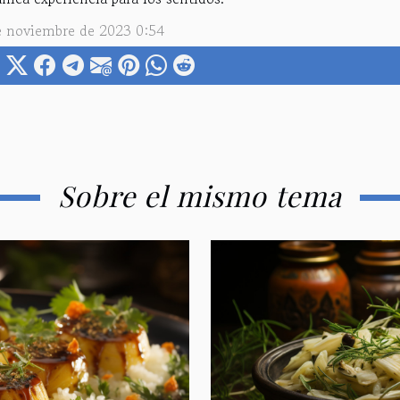
e noviembre de 2023 0:54
Sobre el mismo tema